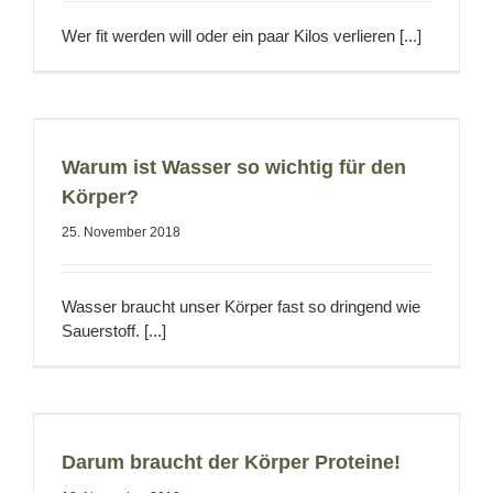
Wer fit werden will oder ein paar Kilos verlieren [...]
Warum ist Wasser so wichtig für den
Körper?
25. November 2018
Wasser braucht unser Körper fast so dringend wie
Sauerstoff. [...]
Darum braucht der Körper Proteine!