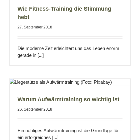
Wie Fitness-Training die Stimmung
hebt
27. September 2018
Die moderne Zeit erleichtert uns das Leben enorm,
gerade in [...]
Warum Aufwärmtraining so wichtig ist
26. September 2018
Ein richtiges Aufwärmtraining ist die Grundlage für
ein erfolgreiches [...]