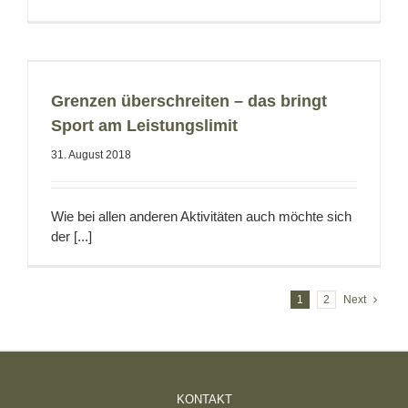
Grenzen überschreiten – das bringt
Sport am Leistungslimit
31. August 2018
Wie bei allen anderen Aktivitäten auch möchte sich
der [...]
1
2
Next
KONTAKT