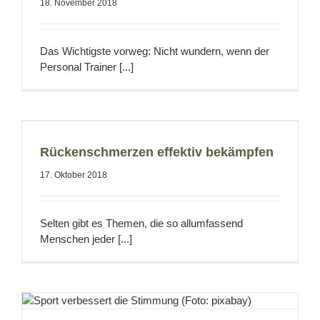
18. November 2018
Das Wichtigste vorweg: Nicht wundern, wenn der
Personal Trainer [...]
Rückenschmerzen effektiv bekämpfen
17. Oktober 2018
Selten gibt es Themen, die so allumfassend
Menschen jeder [...]