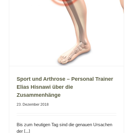
Sport und Arthrose – Personal Trainer
Elias Hisnawi über die
Zusammenhänge
23. Dezember 2018
Bis zum heutigen Tag sind die genauen Ursachen
der [...]