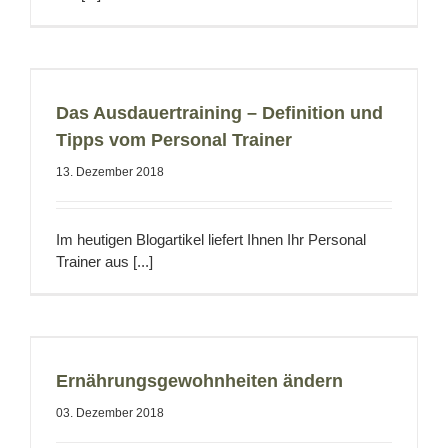
Das Ausdauertraining – Definition und
Tipps vom Personal Trainer
13. Dezember 2018
Im heutigen Blogartikel liefert Ihnen Ihr Personal
Trainer aus [...]
Ernährungsgewohnheiten ändern
03. Dezember 2018