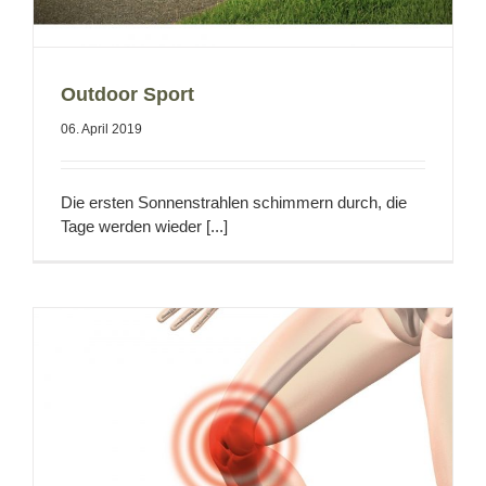
Outdoor Sport
06. April 2019
Die ersten Sonnenstrahlen schimmern durch, die
Tage werden wieder [...]