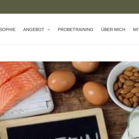
SOPHIE
ANGEBOT
PROBETRAINING
ÜBER MICH
MI