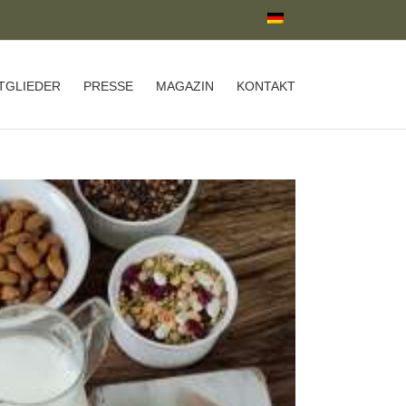
TGLIEDER
PRESSE
MAGAZIN
KONTAKT