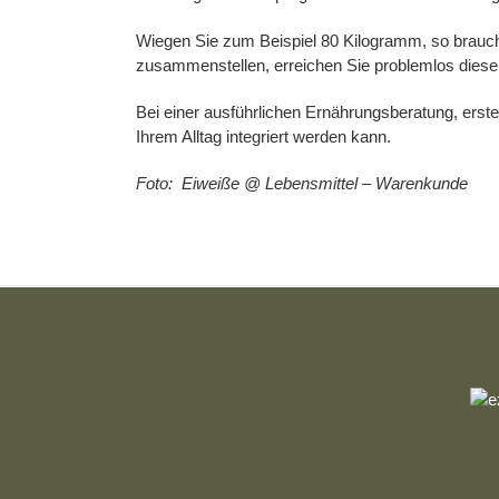
Wiegen Sie zum Beispiel 80 Kilogramm, so braucht
zusammenstellen, erreichen Sie problemlos diese
Bei einer ausführlichen Ernährungsberatung, erste
Ihrem Alltag integriert werden kann.
Foto: Eiweiße @ Lebensmittel – Warenkunde