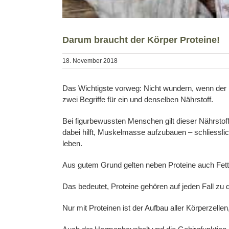
Darum braucht der Körper Proteine!
18. November 2018
Das Wichtigste vorweg: Nicht wundern, wenn der Pe
zwei Begriffe für ein und denselben Nährstoff.
Bei figurbewussten Menschen gilt dieser Nährstoff
dabei hilft, Muskelmasse aufzubauen – schliessli
leben.
Aus gutem Grund gelten neben Proteine auch Fett
Das bedeutet, Proteine gehören auf jeden Fall zu
Nur mit Proteinen ist der Aufbau aller Körperzell