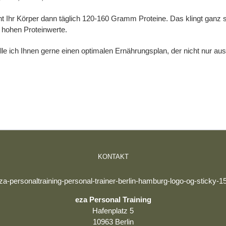
 Ihr Körper dann täglich 120-160 Gramm Proteine. Das klingt ganz sc
 hohen Proteinwerte.
lle ich Ihnen gerne einen optimalen Ernährungsplan, der nicht nur au
KONTAKT
eza Personal Training
Hafenplatz 5
10963 Berlin