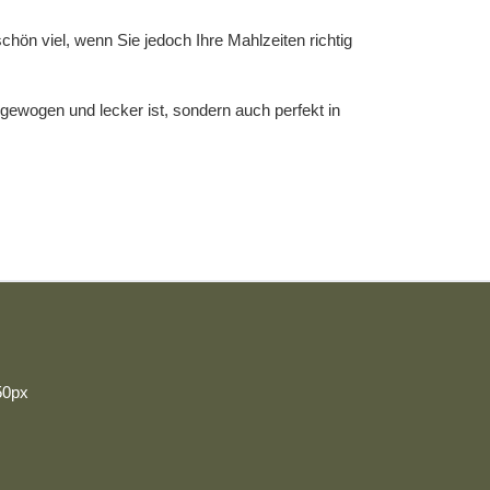
hön viel, wenn Sie jedoch Ihre Mahlzeiten richtig
sgewogen und lecker ist, sondern auch perfekt in