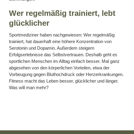
Wer regelmäßig trainiert, lebt
glücklicher
Sportmediziner haben nachgewiesen: Wer regelmäßig
trainiert, hat dauerhaft eine höhere Konzentration von
Serotonin und Dopamin. Außerdem steigern
Erfolgserlebnisse das Selbstvertrauen. Deshalb geht es
sportlichen Menschen im Alltag einfach besser. Mal ganz
abgesehen von den körperlichen Vorteilen, etwa der
Vorbeugung gegen Bluthochdruck oder Herzerkrankungen.
Fitness macht das Leben besser, glücklicher und länger.
Was will man mehr?