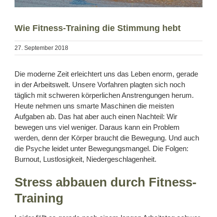
Wie Fitness-Training die Stimmung hebt
27. September 2018
Die moderne Zeit erleichtert uns das Leben enorm, gerade
in der Arbeitswelt. Unsere Vorfahren plagten sich noch
täglich mit schweren körperlichen Anstrengungen herum.
Heute nehmen uns smarte Maschinen die meisten
Aufgaben ab. Das hat aber auch einen Nachteil: Wir
bewegen uns viel weniger. Daraus kann ein Problem
werden, denn der Körper braucht die Bewegung. Und auch
die Psyche leidet unter Bewegungsmangel. Die Folgen:
Burnout, Lustlosigkeit, Niedergeschlagenheit.
Stress abbauen durch Fitness-
Training